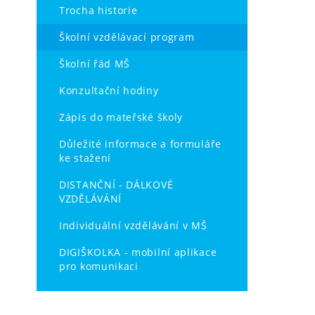
Trocha historie
Školní vzdělávací program
Školní řád MŠ
Konzultační hodiny
Zápis do mateřské školy
Důležité informace a formuláře
ke stažení
DISTANČNÍ - DÁLKOVÉ
VZDĚLÁVÁNÍ
Individuální vzdělávání v MŠ
DIGIŠKOLKA - mobilní aplikace
pro komunikaci