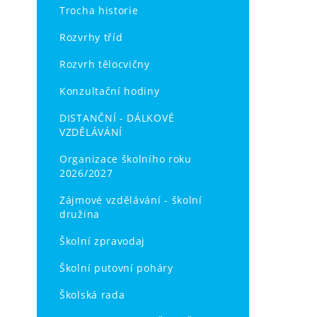
Trocha historie
Rozvrhy tříd
Rozvrh tělocvičny
Konzultační hodiny
DISTANČNÍ - DÁLKOVÉ
VZDĚLÁVÁNÍ
Organizace školního roku
2026/2027
Zájmové vzdělávání - školní
družina
Školní zpravodaj
Školní putovní poháry
Školská rada