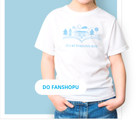
DO FANSHOPU