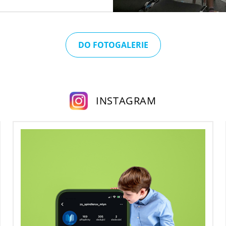
DO FOTOGALERIE
INSTAGRAM