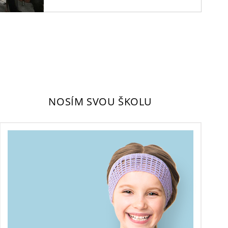
NOSÍM SVOU ŠKOLU