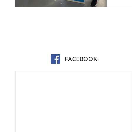
FACEBOOK