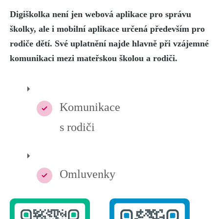
Digiškolka není jen webová aplikace pro správu
školky, ale i mobilní aplikace určená především pro
rodiče dětí. Své uplatnění najde hlavně při vzájemné
komunikaci mezi mateřskou školou a rodiči.
Komunikace
s rodiči
Omluvenky