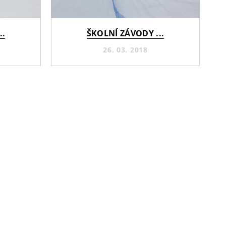
..
ŠKOLNÍ ZÁVODY ...
26. 03. 2018