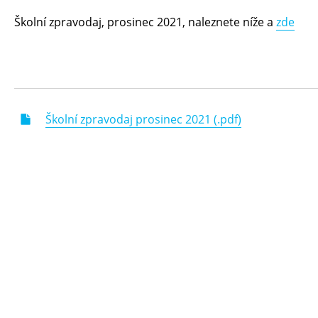
Školní zpravodaj, prosinec 2021, naleznete níže a
zde
Školní zpravodaj prosinec 2021 (.pdf)