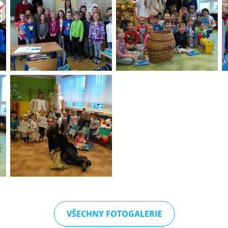
VŠECHNY FOTOGALERIE