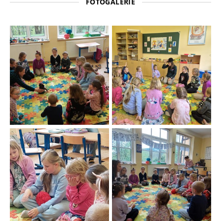
FOTOGALERIE