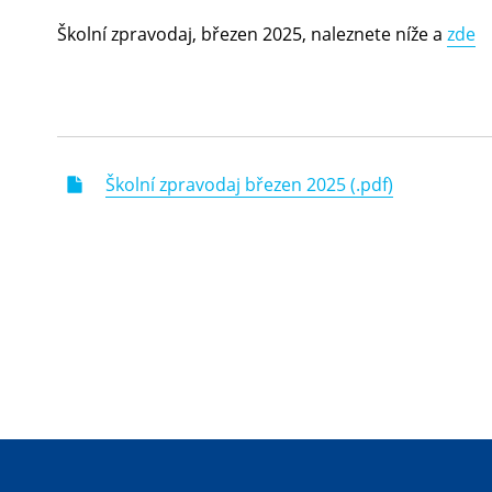
Školní zpravodaj, březen 2025, naleznete níže a
zde
Školní zpravodaj březen 2025 (.pdf)