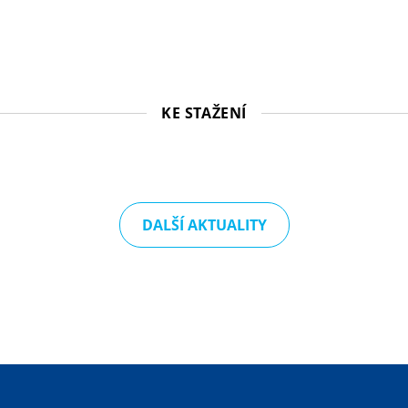
KE STAŽENÍ
DALŠÍ AKTUALITY