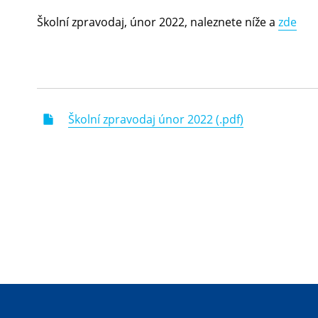
Školní zpravodaj, únor 2022, naleznete níže a
zde
Školní zpravodaj únor 2022 (.pdf)