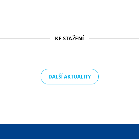
KE STAŽENÍ
DALŠÍ AKTUALITY