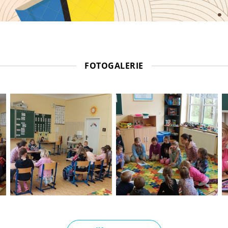
FOTOGALERIE