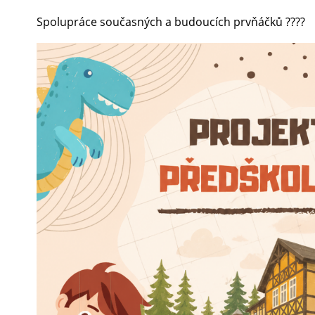
Spolupráce současných a budoucích prvňáčků ????