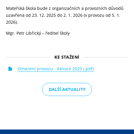
Mateřská škola bude z organizačních a provozních důvodů
uzavřena od 23. 12. 2025 do 2. 1. 2026 (v provozu od 5. 1.
2026).
Mgr. Petr Libřický – ředitel školy
KE STAŽENÍ
Omezení provozu - Vánoce 2025 (.pdf)
DALŠÍ AKTUALITY