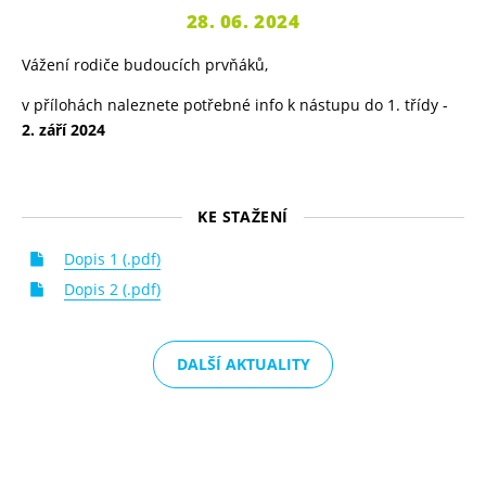
28. 06. 2024
Vážení rodiče budoucích prvňáků,
v přílohách naleznete potřebné info k nástupu do 1. třídy -
2. září 2024
KE STAŽENÍ
Dopis 1 (.pdf)
Dopis 2 (.pdf)
DALŠÍ AKTUALITY